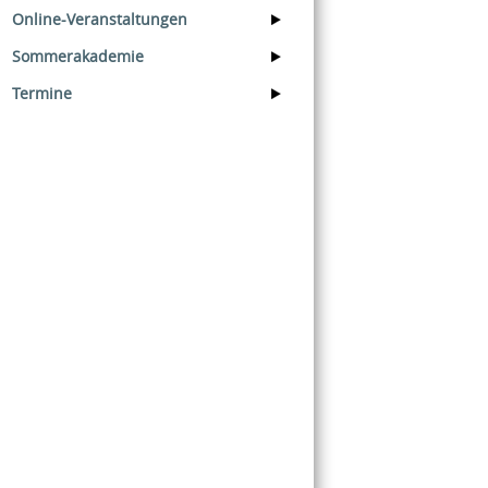
Online-Veranstaltungen
Sommerakademie
Termine