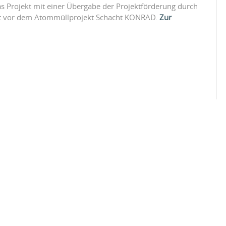
as Projekt mit einer Übergabe der Projektförderung durch
lt vor dem Atommüllprojekt Schacht KONRAD.
Zur