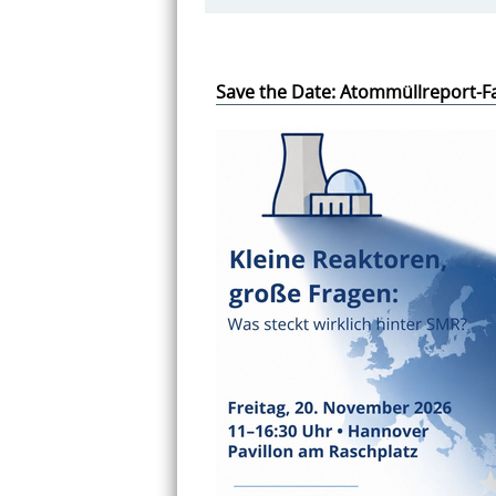
Save the Date: Atommüllreport-