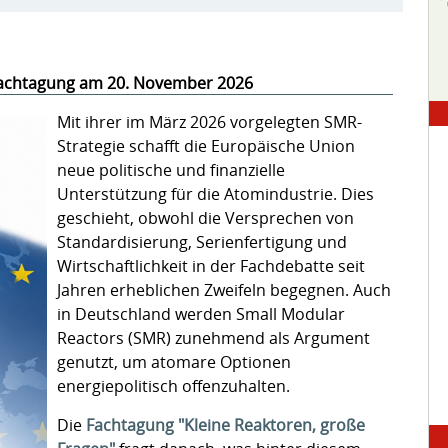
Fachtagung am 20. November 2026
Mit ihrer im März 2026 vorgelegten SMR-
Strategie schafft die Europäische Union
neue politische und finanzielle
Unterstützung für die Atomindustrie. Dies
geschieht, obwohl die Versprechen von
Standardisierung, Serienfertigung und
Wirtschaftlichkeit in der Fachdebatte seit
Jahren erheblichen Zweifeln begegnen. Auch
in Deutschland werden Small Modular
Reactors (SMR) zunehmend als Argument
genutzt, um atomare Optionen
energiepolitisch offenzuhalten.
Die
Fachtagung "Kleine Reaktoren, große