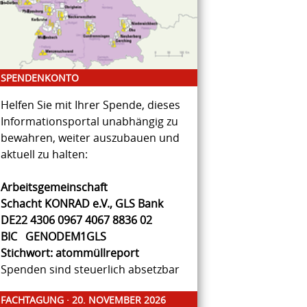
SPENDENKONTO
Helfen Sie mit Ihrer Spende, dieses
Informationsportal unabhängig zu
bewahren, weiter auszubauen und
aktuell zu halten:
Arbeitsgemeinschaft
Schacht KONRAD e.V., GLS Bank
DE22 4306 0967 4067 8836 02
BIC GENODEM1GLS
Stichwort: atommüllreport
Spenden sind steuerlich absetzbar
FACHTAGUNG · 20. NOVEMBER 2026