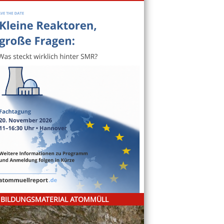
BILDUNGSMATERIAL ATOMMÜLL