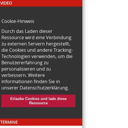
VIDEO
Cookie-Hinweis
Durch das Laden dieser
Ressource wird eine Verbindung
zu externen Servern hergestellt,
die Cookies und andere Tracking-
Technologien verwenden, um die
Benutzererfahrung zu
personalisieren und zu
verbessern. Weitere
Informationen finden Sie in
unserer Datenschutzerklärung.
Erlaube Cookies und lade diese
Ressource
TERMINE