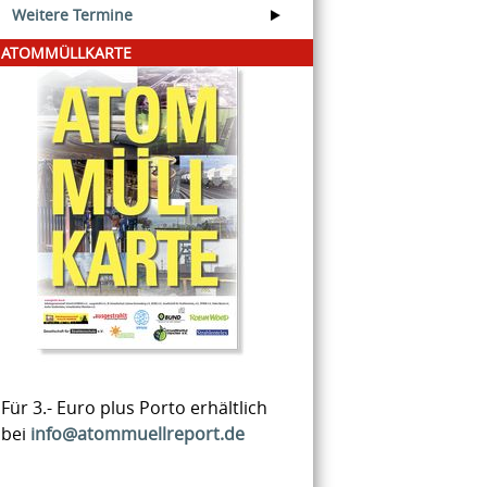
Weitere Termine
ATOMMÜLLKARTE
Für 3.- Euro plus Porto erhältlich
bei
info@atommuellreport.de