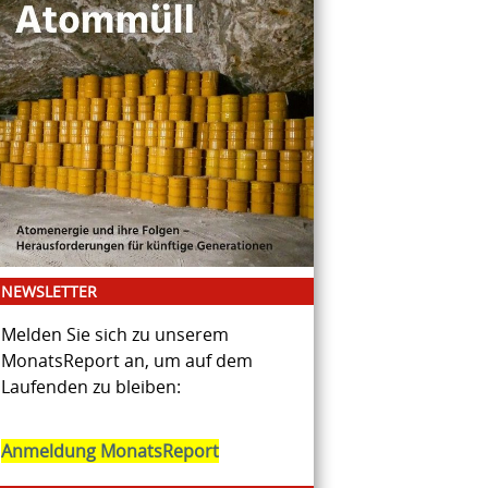
NEWSLETTER
Melden Sie sich zu unserem
MonatsReport an, um auf dem
Laufenden zu bleiben:
Anmeldung MonatsReport