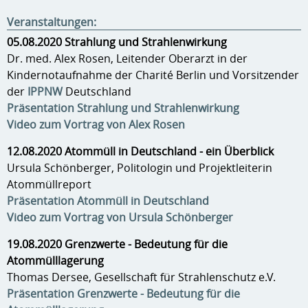
Veranstaltungen:
05.08.2020 Strahlung und Strahlenwirkung
Dr. med. Alex Rosen, Leitender Oberarzt in der
Kindernotaufnahme der Charité Berlin und Vorsitzender
der
IPPNW
Deutschland
Präsentation Strahlung und Strahlenwirkung
Video zum Vortrag von Alex Rosen
12.08.2020 Atommüll in Deutschland - ein Überblick
Ursula Schönberger, Politologin und Projektleiterin
Atommüllreport
Präsentation Atommüll in Deutschland
Video zum Vortrag von Ursula Schönberger
19.08.2020 Grenzwerte - Bedeutung für die
Atommülllagerung
Thomas Dersee, Gesellschaft für Strahlenschutz e.V.
Präsentation Grenzwerte - Bedeutung für die