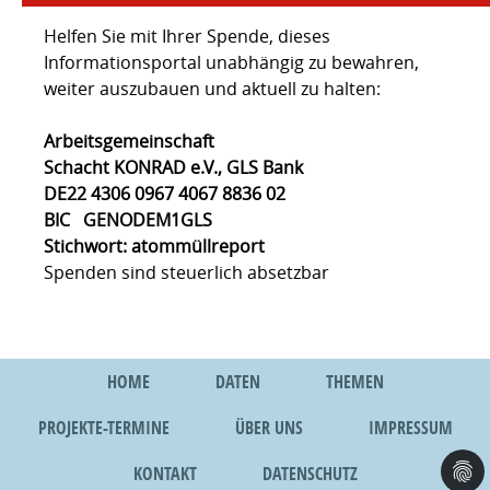
Helfen Sie mit Ihrer Spende, dieses
Informationsportal unabhängig zu bewahren,
weiter auszubauen und aktuell zu halten:
Arbeitsgemeinschaft
Schacht KONRAD e.V., GLS Bank
DE22 4306 0967 4067 8836 02
BIC GENODEM1GLS
Stichwort: atommüllreport
Spenden sind steuerlich absetzbar
HOME
DATEN
THEMEN
PROJEKTE-TERMINE
ÜBER UNS
IMPRESSUM
KONTAKT
DATENSCHUTZ