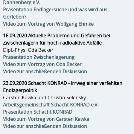
Dannenberg e.V.
Präsentation Endlagersuche und was wird aus
Gorleben?
Video zum Vortrag von Wolfgang Ehmke
16.09.2020 Aktuelle Probleme und Gefahren bei
Zwischenlagern für hoch-radioaktive Abfälle
Dipl.-Phys. Oda Becker
Präsentation Zwischenlagerung
Video zum Vortrag von Oda Becker
Video zur anschließenden Diskussion
23.09.2020 Schacht KONRAD - Irrweg einer verfehlten
Endlagerpolitik
Carsten Kawka und Christin Selensky,
Arbeitsgemeinschaft Schacht KONRAD e.V.
Präsentation Schacht KONRAD
Video zum Vortrag von Carsten Kawka
Video zur anschließenden Diskussion