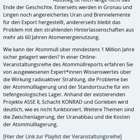
Ende der Geschichte. Einerseits werden in Gronau und
Lingen noch angereichertes Uran und Brennelemente
für den Export hergestellt, andererseits bleibt das
Problem mit den strahlenden Hinterlassenschaften aus
mehr als 60 Jahren Atomenergienutzung.
Wie kann der Atommüll über mindestens 1 Million Jahre
sicher gelagert werden? In einer Online-
Veranstaltungsreihe des Atommüllreports erfahren Sie
von ausgewiesenen Expert*innen Wissenswertes über
die Wirkung radioaktiver Strahlung, die Probleme bei
der Atommülllagerung und der Standortsuche für ein
tiefengeologisches Lager. Anhand der existierenden
Projekte ASSE II, Schacht KONRAD und Gorleben wird
deutlich, wie es nicht funktioniert. Weitere Themen sind
die Zwischenlagerung, der Uranabbau und die Kosten
der Atommülllagerung.
[Hier der Link zur Playlist der Veranstaltungsreihe]