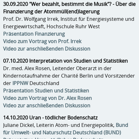
30.09.2020 "Wer bezahlt, bestimmt die Musik"? - Über die
Finanzierung der Atommüll(end)lagerung
Prof. Dr. Wolfgang Irrek, Institut für Energiesysteme und
Energiewirtschaft, Hochschule Ruhr West
Präsentation Finanzierung
Video zum Vortrag von Prof. Irrek
Video zur anschließenden Diskussion
07.10.2020 Interpretation von Studien und Statistiken
Dr. med. Alex Rosen, Leitender Oberarzt in der
Kindernotaufnahme der Charité Berlin und Vorsitzender
der
IPPNW
Deutschland
Präsentation Studien und Statistiken
Video zum Vortrag von Dr. Alex Rosen
Video zur anschließenden Diskussion
14.10.2020 Uran - tödlicher Bodenschatz
Juliane Dickel, Leiterin Atom- und Energiepolitik,
Bund
für Umwelt- und Naturschutz Deutschland (BUND)