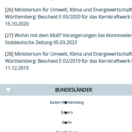
[26]
Ministerium für Umwelt, Klima und Energiewirtschaf
Württemberg: Bescheid E 05/2020 für das Kernkraftwerk 
15.10.2020
[27]
Wohin mit dem Müll? Verzögerungen bei Atommeiler
Süddeutsche Zeitung 05.03.2023
[28]
Ministerium für Umwelt, Klima und Energiewirtschaf
Württemberg: Bescheid E 02/2019 für das Kernkraftwerk 
11.12.2019
BUNDESLÄNDER
Baden-Württemberg
Bayern
Berlin