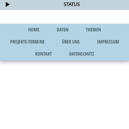
STATUS
HOME
DATEN
THEMEN
PROJEKTE-TERMINE
ÜBER UNS
IMPRESSUM
KONTAKT
DATENSCHUTZ