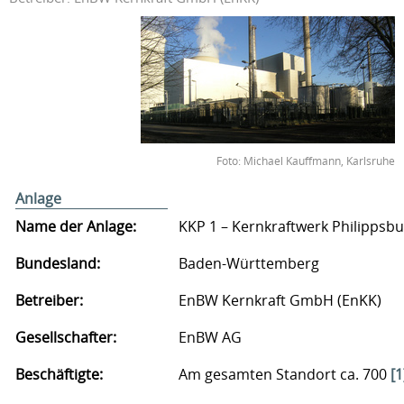
Foto: Michael Kauffmann, Karlsruhe
Anlage
Name der Anlage:
KKP 1 – Kernkraftwerk Philippsbu
Bundesland:
Baden-Württemberg
Betreiber:
EnBW Kernkraft GmbH (EnKK)
Gesellschafter:
EnBW AG
Beschäftigte:
Am gesamten Standort ca. 700
[1