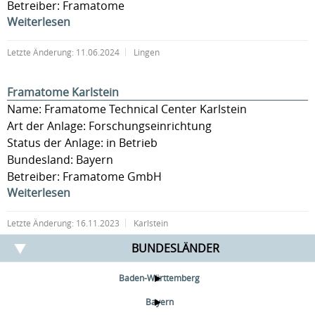
Betreiber: Framatome
Weiterlesen
Letzte Änderung:
11.06.2024
Lingen
Framatome Karlstein
Name: Framatome Technical Center Karlstein
Art der Anlage: Forschungseinrichtung
Status der Anlage: in Betrieb
Bundesland: Bayern
Betreiber: Framatome GmbH
Weiterlesen
Letzte Änderung:
16.11.2023
Karlstein
BUNDESLÄNDER
Baden-Württemberg
Bayern