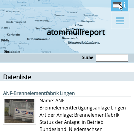
atommüllreport
Suche
Datenliste
ANF-Brennelementfabrik Lingen
Name: ANF-
Brennelementfertigungsanlage Lingen
Art der Anlage: Brennelementfabrik
Status der Anlage: in Betrieb
Bundesland: Niedersachsen