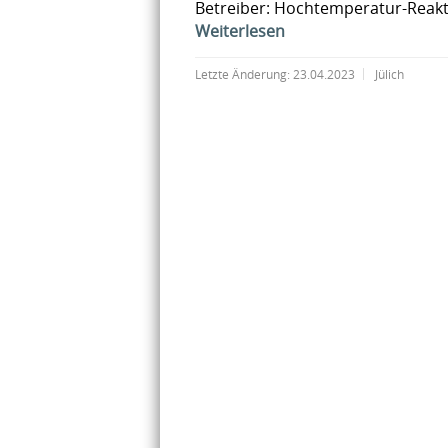
Betreiber: Hochtemperatur-Reak
Weiterlesen
Letzte Änderung:
23.04.2023
Jülich