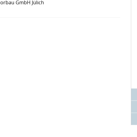
torbau GmbH Jülich