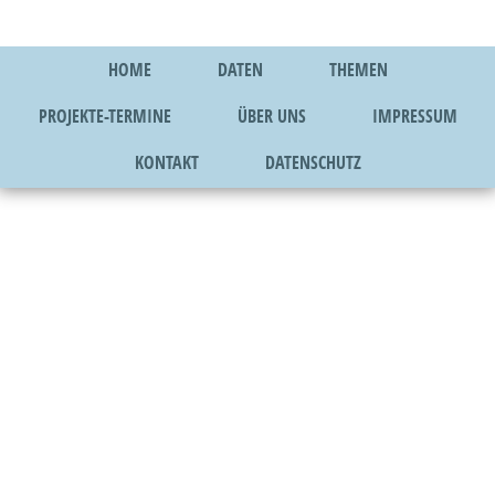
HOME
DATEN
THEMEN
PROJEKTE-TERMINE
ÜBER UNS
IMPRESSUM
KONTAKT
DATENSCHUTZ