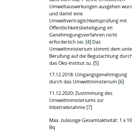
Umweltauswirkungen ausgehen wür
und damit eine
Umweltverträglichkeitsprüfung mit
Öffentlichkeitsbeteiligung im
Genehmigungsverfahren nicht
erforderlich sei.
[4]
Das
Umweltmnisterium stimmt dem unte
Berufung auf die Begutachtung durc
das Öko-Institut zu.
[5]
17.12.2018: Umgangsgenehmigung
durch das Umweltministerium
[6]
11.12.2020: Zustimmung des
Umweltministeriums zur
Inbetriebnahme
[7]
Max. zulässige Gesamtaktivität: 1 x 10
Bq