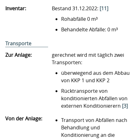
Inventar:
Bestand 31.12.2022:
[11]
Rohabfälle 0 m³
Behandelte Abfälle: 0 m³
Transporte
Zur Anlage:
gerechnet wird mit täglich zwei
Transporten:
überwiegend aus dem Abbau
von KKP 1 und KKP 2
Rücktransporte von
konditionierten Abfällen von
externen Konditionierern
[3]
Von der Anlage:
Transport von Abfällen nach
Behandlung und
Konditionierung an die