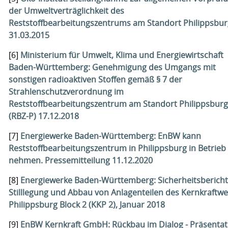
der Umweltverträglichkeit des
Reststoffbearbeitungszentrums am Standort Philippsbur
31.03.2015
[6]
Ministerium für Umwelt, Klima und Energiewirtschaft
Baden-Württemberg: Genehmigung des Umgangs mit
sonstigen radioaktiven Stoffen gemäß § 7 der
Strahlenschutzverordnung im
Reststoffbearbeitungszentrum am Standort Philippsburg
(RBZ-P) 17.12.2018
[7]
Energiewerke Baden-Württemberg: EnBW kann
Reststoffbearbeitungszentrum in Philippsburg in Betrieb
nehmen. Pressemitteilung 11.12.2020
[8]
Energiewerke Baden-Württemberg: Sicherheitsbericht
Stilllegung und Abbau von Anlagenteilen des Kernkraftwe
Philippsburg Block 2 (KKP 2), Januar 2018
[9]
EnBW Kernkraft GmbH: Rückbau im Dialog - Präsentat