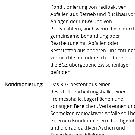
Konditionierung von radioaktiven
Abfällen aus Betrieb und Rückbau vo
Anlagen der EnBW und von
Prüfstrahlern, auch wenn diese durc
gemeinsame Behandlung oder
Bearbeitung mit Abfällen oder
Reststoffen aus anderen Einrichtung
vermischt sind oder sich in bereits a
die BGZ übergebene Zwischenlager
befinden.
Konditionierung:
Das RBZ besteht aus einer
Reststoffbearbeitungshalle, einer
Freimesshalle, Lagerflächen und
sonstigen Bereichen. Verbrennen un
Schmelzen radioaktiver Abfälle soll be
externen Konditionierern durchgefüh
und die radioaktiven Aschen und