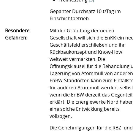
Gepanter Durchsatz 10 t/Tag im
Einschichtbetrieb
Besondere
Mit der Gründung der neuen
Gefahren:
Gesellschaft will sich die EnKK ein ne
Geschäftsfeld erschließen und ihr
Rückbaukonzept und Know-How
weltweit vermarkten. Die
Öffnungsklausel für die Behandlung 
Lagerung von Atommüll von anderen
EnBW-Standorten kann zum Einfallst
für anderen Atommüll werden, selbs
wenn die EnBW derzeit das Gegenteil
erklärt. Die Energiewerke Nord habe
eine solche Entwicklung bereits
vollzogen.
Die Genehmigungen für die RBZ- und