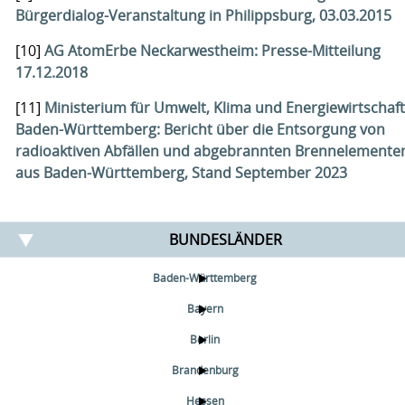
Bürgerdialog-Veranstaltung in Philippsburg, 03.03.2015
[10]
AG AtomErbe Neckarwestheim: Presse-Mitteilung
17.12.2018
[11]
Ministerium für Umwelt, Klima und Energiewirtschaft
Baden-Württemberg: Bericht über die Entsorgung von
radioaktiven Abfällen und abgebrannten Brennelemente
aus Baden-Württemberg, Stand September 2023
BUNDESLÄNDER
Baden-Württemberg
Bayern
Berlin
Brandenburg
Hessen