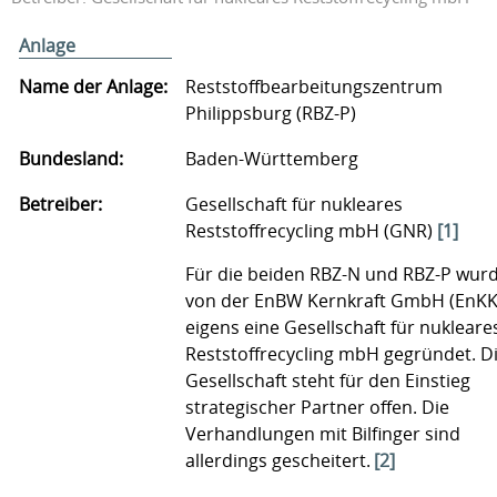
Anlage
Name der Anlage:
Reststoffbearbeitungszentrum
Philippsburg (RBZ-P)
Bundesland:
Baden-Württemberg
Betreiber:
Gesellschaft für nukleares
Reststoffrecycling mbH (GNR)
[1]
Für die beiden RBZ-N und RBZ-P wur
von der EnBW Kernkraft GmbH (EnKK
eigens eine Gesellschaft für nukleare
Reststoffrecycling mbH gegründet. D
Gesellschaft steht für den Einstieg
strategischer Partner offen. Die
Verhandlungen mit Bilfinger sind
allerdings gescheitert.
[2]