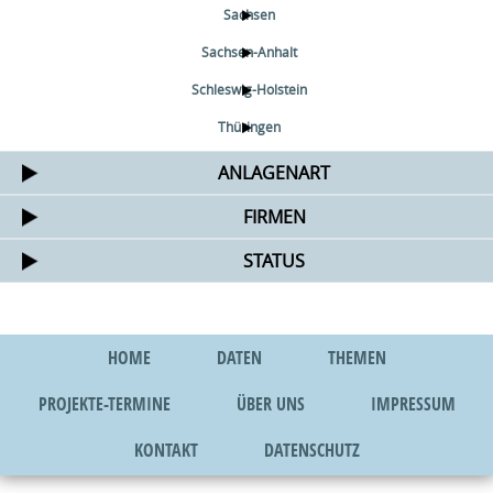
Sachsen
Sachsen-Anhalt
Schleswig-Holstein
Thüringen
ANLAGENART
FIRMEN
STATUS
HOME
DATEN
THEMEN
PROJEKTE-TERMINE
ÜBER UNS
IMPRESSUM
KONTAKT
DATENSCHUTZ