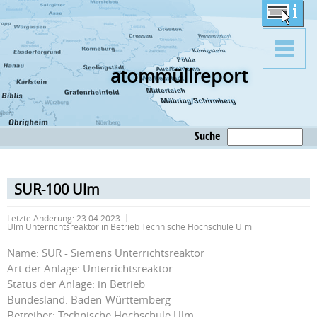
atommüllreport
Suche
SUR-100 Ulm
Letzte Änderung:
23.04.2023
Ulm Unterrichtsreaktor in Betrieb Technische Hochschule Ulm
Name: SUR - Siemens Unterrichtsreaktor
Art der Anlage: Unterrichtsreaktor
Status der Anlage: in Betrieb
Bundesland: Baden-Württemberg
Betreiber: Technische Hochschule Ulm