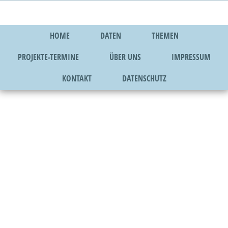
HOME
DATEN
THEMEN
PROJEKTE-TERMINE
ÜBER UNS
IMPRESSUM
KONTAKT
DATENSCHUTZ