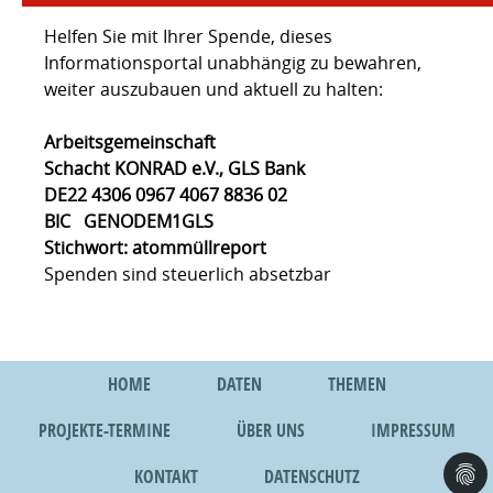
Helfen Sie mit Ihrer Spende, dieses
Informationsportal unabhängig zu bewahren,
weiter auszubauen und aktuell zu halten:
Arbeitsgemeinschaft
Schacht KONRAD e.V., GLS Bank
DE22 4306 0967 4067 8836 02
BIC GENODEM1GLS
Stichwort: atommüllreport
Spenden sind steuerlich absetzbar
HOME
DATEN
THEMEN
PROJEKTE-TERMINE
ÜBER UNS
IMPRESSUM
KONTAKT
DATENSCHUTZ