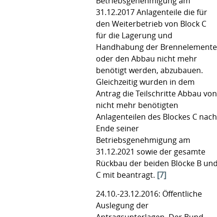
Betriebsgenehmigung am
31.12.2017 Anlagenteile die für
den Weiterbetrieb von Block C
für die Lagerung und
Handhabung der Brennelemente
oder den Abbau nicht mehr
benötigt werden, abzubauen.
Gleichzeitig wurden in dem
Antrag die Teilschritte Abbau von
nicht mehr benötigten
Anlagenteilen des Blockes C nach
Ende seiner
Betriebsgenehmigung am
31.12.2021 sowie der gesamte
Rückbau der beiden Blöcke B un
C mit beantragt.
[7]
24.10.-23.12.2016: Öffentliche
Auslegung der