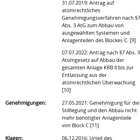
31.07.2019: Antrag auf
atomrechtliches
Genehmigungsverfahren nach §
Abs. 3 AtG zum Abbau von
ausgewählten Systemen und
Anlagenteilen des Blockes C.
[9]
07.07.2022: Antrag nach §7 Abs. 3
Atomgesetz auf Abbau der
gesamten Anlage KRB Il bis zur
Entlassung aus der
atomrechtlichen Überwachung
[10]
Genehmigungen:
27.05.2021: Genehmigung für die
Stilllegung und den Abbau nicht
mehr benötigter Anlagenteile
von Block C
[11]
Klagen:
06.12.2016: Urteil des