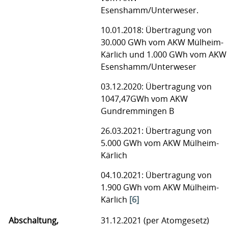
Esenshamm/Unterweser.
10.01.2018: Übertragung von
30.000 GWh vom AKW Mülheim-
Kärlich und 1.000 GWh vom AKW
Esenshamm/Unterweser
03.12.2020: Übertragung von
1047,47GWh vom AKW
Gundremmingen B
26.03.2021: Übertragung von
5.000 GWh vom AKW Mülheim-
Kärlich
04.10.2021: Übertragung von
1.900 GWh vom AKW Mülheim-
Kärlich
[6]
Abschaltung,
31.12.2021 (per Atomgesetz)