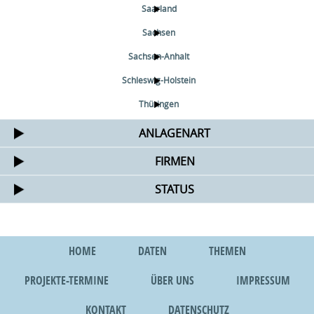
Saarland
Sachsen
Sachsen-Anhalt
Schleswig-Holstein
Thüringen
ANLAGENART
FIRMEN
STATUS
HOME
DATEN
THEMEN
PROJEKTE-TERMINE
ÜBER UNS
IMPRESSUM
KONTAKT
DATENSCHUTZ