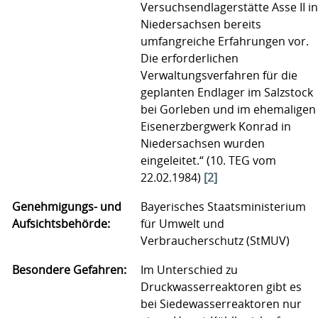
Versuchsendlagerstätte Asse II in
Niedersachsen bereits
umfangreiche Erfahrungen vor.
Die erforderlichen
Verwaltungsverfahren für die
geplanten Endlager im Salzstock
bei Gorleben und im ehemaligen
Eisenerzbergwerk Konrad in
Niedersachsen wurden
eingeleitet.“ (10. TEG vom
22.02.1984)
[2]
Genehmigungs- und
Bayerisches Staatsministerium
Aufsichtsbehörde:
für Umwelt und
Verbraucherschutz (StMUV)
Besondere Gefahren:
Im Unterschied zu
Druckwasserreaktoren gibt es
bei Siedewasserreaktoren nur