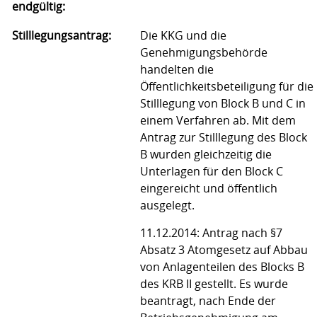
endgültig:
Stilllegungsantrag:
Die KKG und die
Genehmigungsbehörde
handelten die
Öffentlichkeitsbeteiligung für die
Stilllegung von Block B und C in
einem Verfahren ab. Mit dem
Antrag zur Stilllegung des Block
B wurden gleichzeitig die
Unterlagen für den Block C
eingereicht und öffentlich
ausgelegt.
11.12.2014: Antrag nach §7
Absatz 3 Atomgesetz auf Abbau
von Anlagenteilen des Blocks B
des KRB II gestellt. Es wurde
beantragt, nach Ende der