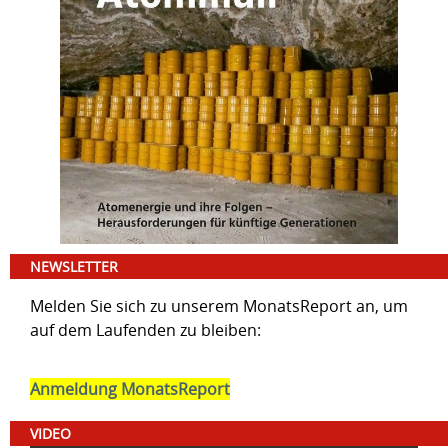
NEWSLETTER
Melden Sie sich zu unserem MonatsReport an, um
auf dem Laufenden zu bleiben:
Anmeldung MonatsReport
VIDEO