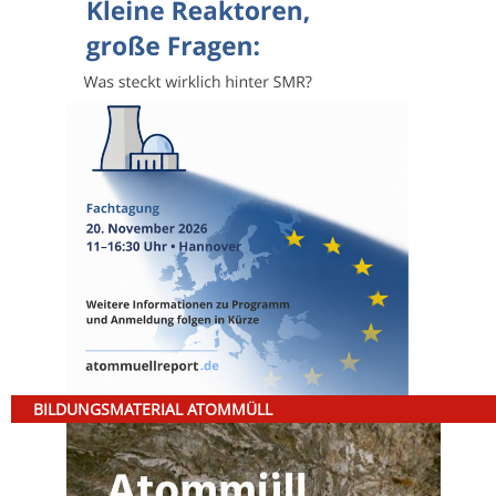
BILDUNGSMATERIAL ATOMMÜLL