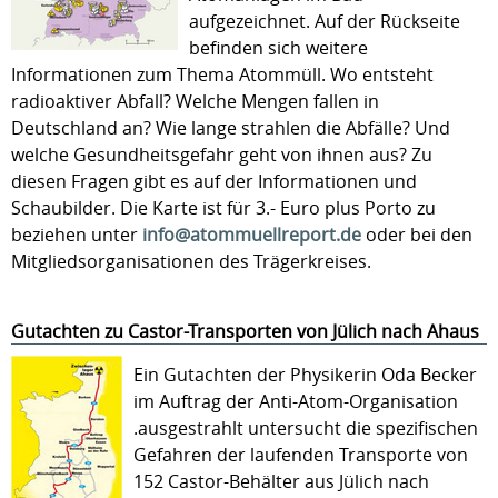
aufgezeichnet. Auf der Rückseite
befinden sich weitere
Informationen zum Thema Atommüll. Wo entsteht
radioaktiver Abfall? Welche Mengen fallen in
Deutschland an? Wie lange strahlen die Abfälle? Und
welche Gesundheitsgefahr geht von ihnen aus? Zu
diesen Fragen gibt es auf der Informationen und
Schaubilder. Die Karte ist für 3.- Euro plus Porto zu
beziehen unter
info@atommuellreport.de
oder bei den
Mitgliedsorganisationen des Trägerkreises.
Gutachten zu Castor-Transporten von Jülich nach Ahaus
Ein Gutachten der Physikerin Oda Becker
im Auftrag der Anti-Atom-Organisation
.ausgestrahlt untersucht die spezifischen
Gefahren der laufenden Transporte von
152 Castor-Behälter aus Jülich nach