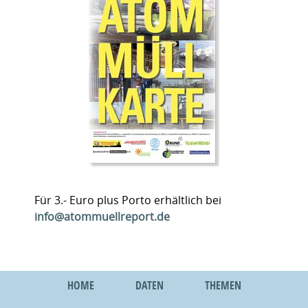
Für 3.- Euro plus Porto erhältlich bei
info@atommuellreport.de
HOME
DATEN
THEMEN