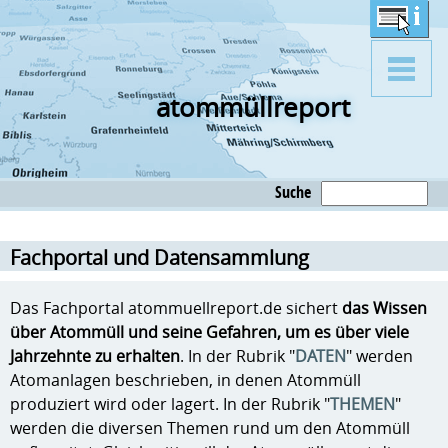
atommüllreport
Suche
Fachportal und Datensammlung
Das Fachportal atommuellreport.de sichert
das Wissen
über Atommüll und seine Gefahren, um es über viele
Jahrzehnte zu erhalten
. In der Rubrik "
DATEN
" werden
Atomanlagen beschrieben, in denen Atommüll
produziert wird oder lagert. In der Rubrik "
THEMEN
"
werden die diversen Themen rund um den Atommüll