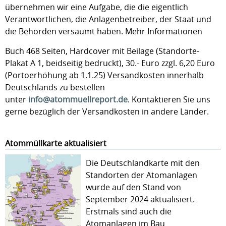
übernehmen wir eine Aufgabe, die die eigentlich
Verantwortlichen, die Anlagenbetreiber, der Staat und
die Behörden versäumt haben. Mehr Informationen
Buch 468 Seiten, Hardcover mit Beilage (Standorte-
Plakat A 1, beidseitig bedruckt), 30.- Euro zzgl. 6,20 Euro
(Portoerhöhung ab 1.1.25) Versandkosten innerhalb
Deutschlands zu bestellen
unter
info@atommuellreport.de
. Kontaktieren Sie uns
gerne bezüglich der Versandkosten in andere Länder.
Atommüllkarte aktualisiert
Die Deutschlandkarte mit den
Standorten der Atomanlagen
wurde auf den Stand von
September 2024 aktualisiert.
Erstmals sind auch die
Atomanlagen im Bau