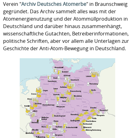
Verein "
Archiv Deutsches Atomerbe
" in Braunschweig
gegründet. Das Archiv sammelt alles was mit der
Atomenergienutzung und der Atommüllproduktion in
Deutschland und darüber hinaus zusammenhängt,
wissenschaftliche Gutachten, Betreiberinformationen,
politische Schriften, aber vor allem alle Unterlagen zur
Geschichte der Anti-Atom-Bewegung in Deutschland.