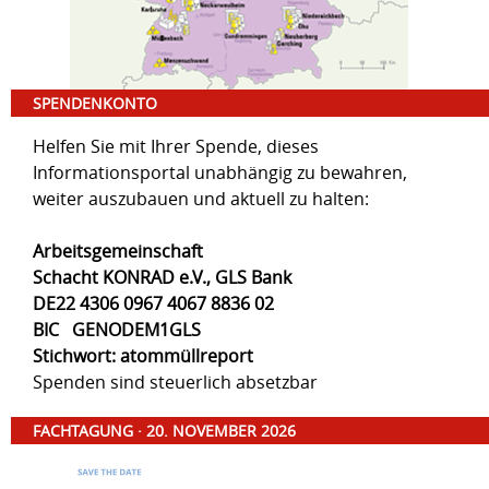
SPENDENKONTO
Helfen Sie mit Ihrer Spende, dieses
Informationsportal unabhängig zu bewahren,
weiter auszubauen und aktuell zu halten:
Arbeitsgemeinschaft
Schacht KONRAD e.V., GLS Bank
DE22 4306 0967 4067 8836 02
BIC GENODEM1GLS
Stichwort: atommüllreport
Spenden sind steuerlich absetzbar
FACHTAGUNG · 20. NOVEMBER 2026