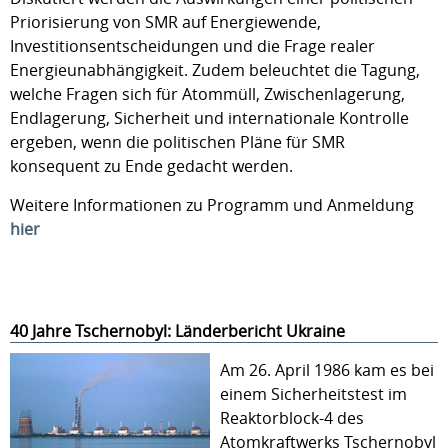
Priorisierung von SMR auf Energiewende,
Investitionsentscheidungen und die Frage realer
Energieunabhängigkeit. Zudem beleuchtet die Tagung,
welche Fragen sich für Atommüll, Zwischenlagerung,
Endlagerung, Sicherheit und internationale Kontrolle
ergeben, wenn die politischen Pläne für SMR
konsequent zu Ende gedacht werden.
Weitere Informationen zu Programm und Anmeldung
hier
40 Jahre Tschernobyl: Länderbericht Ukraine
Am 26. April 1986 kam es bei
einem Sicherheitstest im
Reaktorblock-4 des
Atomkraftwerks Tschernobyl