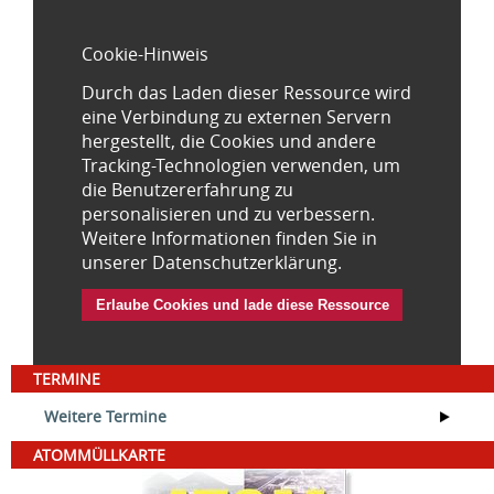
Cookie-Hinweis
Durch das Laden dieser Ressource wird
eine Verbindung zu externen Servern
hergestellt, die Cookies und andere
Tracking-Technologien verwenden, um
die Benutzererfahrung zu
personalisieren und zu verbessern.
Weitere Informationen finden Sie in
unserer Datenschutzerklärung.
Erlaube Cookies und lade diese Ressource
TERMINE
Weitere Termine
ATOMMÜLLKARTE