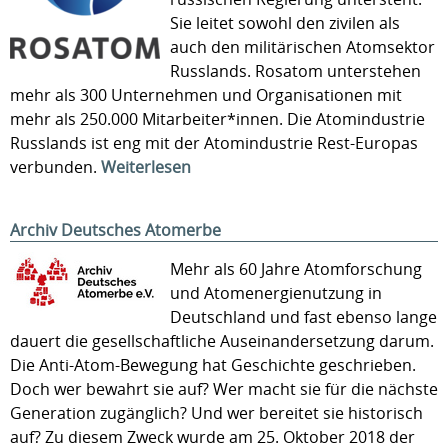
Sie leitet sowohl den zivilen als
auch den militärischen Atomsektor
Russlands. Rosatom unterstehen
mehr als 300 Unternehmen und Organisationen mit
mehr als 250.000 Mitarbeiter*innen. Die Atomindustrie
Russlands ist eng mit der Atomindustrie Rest-Europas
verbunden.
Weiterlesen
Archiv Deutsches Atomerbe
Mehr als 60 Jahre Atomforschung
und Atomenergienutzung in
Deutschland und fast ebenso lange
dauert die gesellschaftliche Auseinandersetzung darum.
Die Anti-Atom-Bewegung hat Geschichte geschrieben.
Doch wer bewahrt sie auf? Wer macht sie für die nächste
Generation zugänglich? Und wer bereitet sie historisch
auf? Zu diesem Zweck wurde am 25. Oktober 2018 der